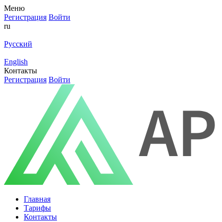
Меню
Регистрация
Войти
ru
Русский
English
Контакты
Регистрация
Войти
Главная
Тарифы
Контакты