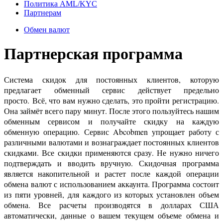
Политика AML/KYC
Партнерам
Обмен валют
Партнерская программа
Система скидок для постоянных клиентов, которую
предлагает обменный сервис действует предельно
просто.
Всё, что вам нужно сделать, это пройти регистрацию.
Она займёт всего пару минут. После этого пользуйтесь нашим
обменным сервисом и получайте скидку на каждую
обменную операцию.
Сервис
Abcobmen
упрощает работу с
различными валютами и вознаграждает постоянных клиентов
скидками. Все скидки применяются сразу. Не нужно ничего
подтверждать и вводить вручную. Скидочная программа
является накопительной и растет после каждой операции
обмена валют с использованием аккаунта. Программа состоит
из пяти уровней, для каждого из которых установлен объем
обмена. Все расчеты производятся в долларах США
автоматически, данные о вашем текущем объеме обмена и