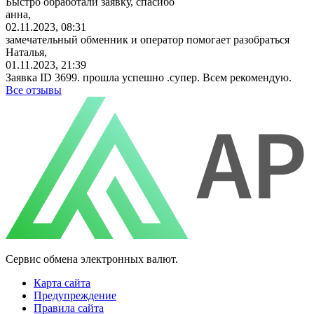
Быстро обработали заявку, спасибо
анна,
02.11.2023, 08:31
замечательный обменник и оператор помогает разобраться
Наталья,
01.11.2023, 21:39
Заявка ID 3699. прошла успешно .супер. Всем рекомендую.
Все отзывы
Сервис обмена электронных валют.
Карта сайта
Предупреждение
Правила сайта