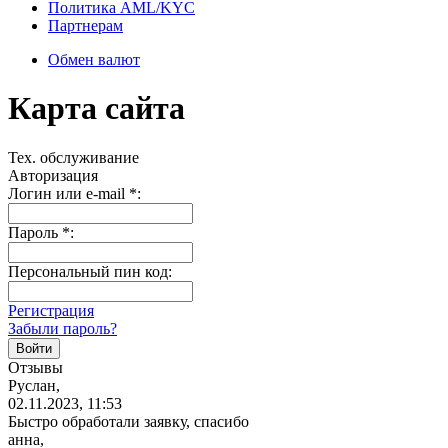
Политика AML/KYC
Партнерам
Обмен валют
Карта сайта
Тех. обслуживание
Авторизация
Логин или e-mail
*
:
Пароль
*
:
Персональный пин код:
Регистрация
Забыли пароль?
Отзывы
Руслан,
02.11.2023, 11:53
Быстро обработали заявку, спасибо
анна,