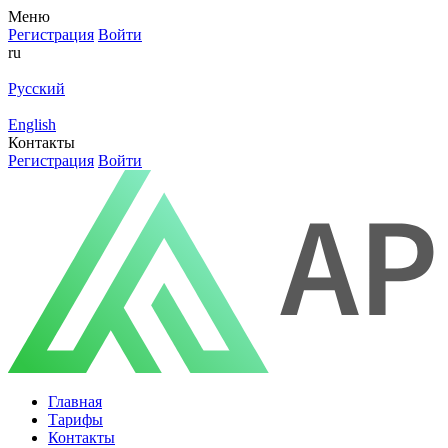
Меню
Регистрация
Войти
ru
Русский
English
Контакты
Регистрация
Войти
Главная
Тарифы
Контакты