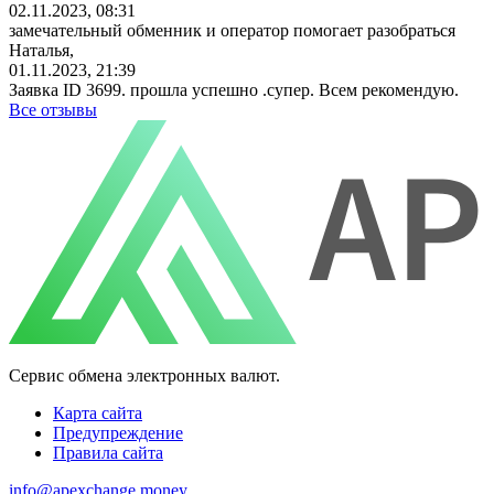
02.11.2023, 08:31
замечательный обменник и оператор помогает разобраться
Наталья,
01.11.2023, 21:39
Заявка ID 3699. прошла успешно .супер. Всем рекомендую.
Все отзывы
Сервис обмена электронных валют.
Карта сайта
Предупреждение
Правила сайта
info@apexchange.money