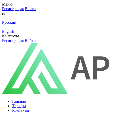
Меню
Регистрация
Войти
ru
Русский
English
Контакты
Регистрация
Войти
Главная
Тарифы
Контакты