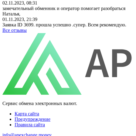
02.11.2023, 08:31
замечательный обменник и оператор помогает разобраться
Наталья,
01.11.2023, 21:39
Заявка ID 3699. прошла успешно .супер. Всем рекомендую.
Все отзывы
Сервис обмена электронных валют.
Карта сайта
Предупреждение
Правила сайта
info@apexchange.money