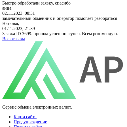
Быстро обработали заявку, спасибо
анна,
02.11.2023, 08:31
замечательный обменник и оператор помогает разобраться
Наталья,
01.11.2023, 21:39
Заявка ID 3699. прошла успешно .супер. Всем рекомендую.
Все отзывы
Сервис обмена электронных валют.
Карта сайта
Предупреждение
Правила сайта