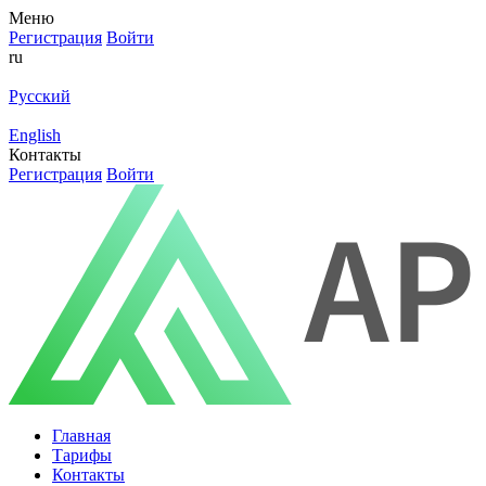
Меню
Регистрация
Войти
ru
Русский
English
Контакты
Регистрация
Войти
Главная
Тарифы
Контакты