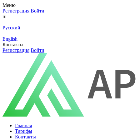
Меню
Регистрация
Войти
ru
Русский
English
Контакты
Регистрация
Войти
Главная
Тарифы
Контакты