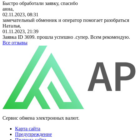
Быстро обработали заявку, спасибо
анна,
02.11.2023, 08:31
замечательный обменник и оператор помогает разобраться
Наталья,
01.11.2023, 21:39
Заявка ID 3699. прошла успешно .супер. Всем рекомендую.
Все отзывы
Сервис обмена электронных валют.
Карта сайта
Предупреждение
Правила сайта