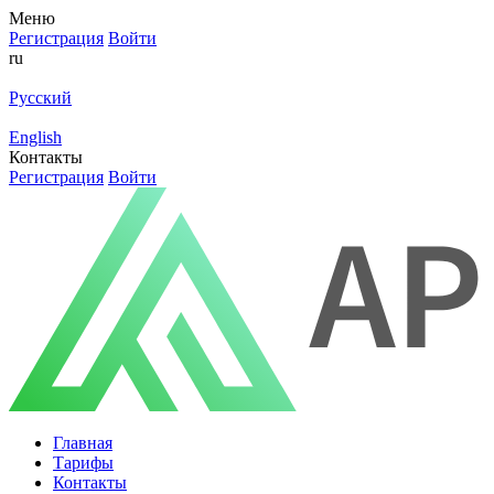
Меню
Регистрация
Войти
ru
Русский
English
Контакты
Регистрация
Войти
Главная
Тарифы
Контакты