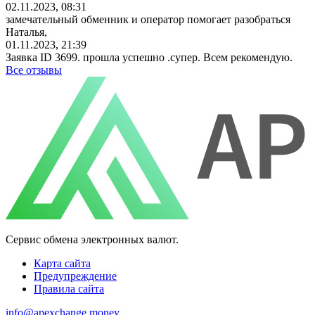
02.11.2023, 08:31
замечательный обменник и оператор помогает разобраться
Наталья,
01.11.2023, 21:39
Заявка ID 3699. прошла успешно .супер. Всем рекомендую.
Все отзывы
Сервис обмена электронных валют.
Карта сайта
Предупреждение
Правила сайта
info@apexchange.money