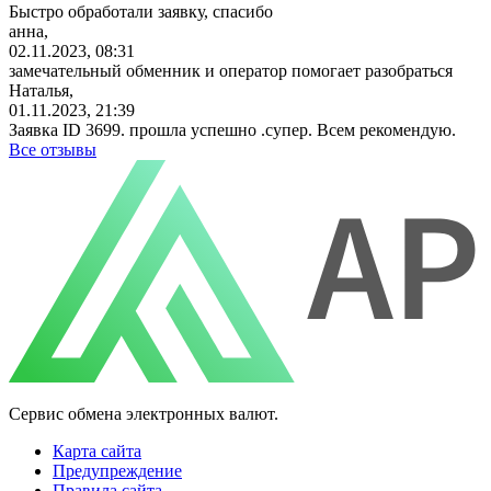
Быстро обработали заявку, спасибо
анна,
02.11.2023, 08:31
замечательный обменник и оператор помогает разобраться
Наталья,
01.11.2023, 21:39
Заявка ID 3699. прошла успешно .супер. Всем рекомендую.
Все отзывы
Сервис обмена электронных валют.
Карта сайта
Предупреждение
Правила сайта