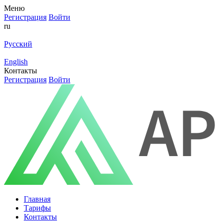
Меню
Регистрация
Войти
ru
Русский
English
Контакты
Регистрация
Войти
Главная
Тарифы
Контакты