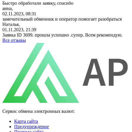
Быстро обработали заявку, спасибо
анна,
02.11.2023, 08:31
замечательный обменник и оператор помогает разобраться
Наталья,
01.11.2023, 21:39
Заявка ID 3699. прошла успешно .супер. Всем рекомендую.
Все отзывы
Сервис обмена электронных валют.
Карта сайта
Предупреждение
Правила сайта