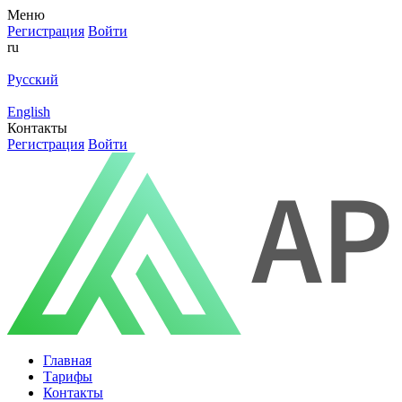
Меню
Регистрация
Войти
ru
Русский
English
Контакты
Регистрация
Войти
Главная
Тарифы
Контакты