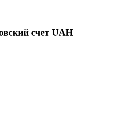
овский счет UAH