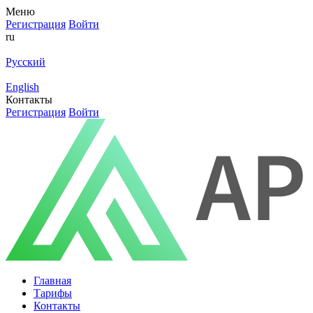
Меню
Регистрация
Войти
ru
Русский
English
Контакты
Регистрация
Войти
Главная
Тарифы
Контакты