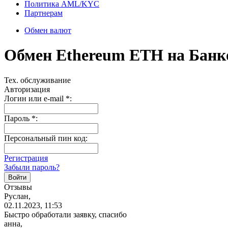
Политика AML/KYC
Партнерам
Обмен валют
Обмен Ethereum ETH на Банк
Тех. обслуживание
Авторизация
Логин или e-mail
*
:
Пароль
*
:
Персональный пин код:
Регистрация
Забыли пароль?
Отзывы
Руслан,
02.11.2023, 11:53
Быстро обработали заявку, спасибо
анна,