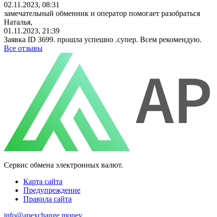
02.11.2023, 08:31
замечательный обменник и оператор помогает разобраться
Наталья,
01.11.2023, 21:39
Заявка ID 3699. прошла успешно .супер. Всем рекомендую.
Все отзывы
Сервис обмена электронных валют.
Карта сайта
Предупреждение
Правила сайта
info@apexchange.money