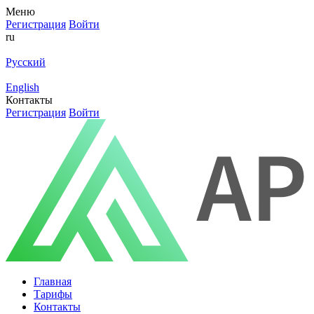
Меню
Регистрация
Войти
ru
Русский
English
Контакты
Регистрация
Войти
Главная
Тарифы
Контакты