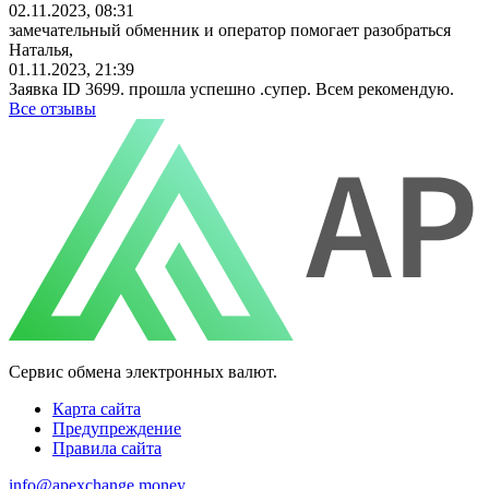
02.11.2023, 08:31
замечательный обменник и оператор помогает разобраться
Наталья,
01.11.2023, 21:39
Заявка ID 3699. прошла успешно .супер. Всем рекомендую.
Все отзывы
Сервис обмена электронных валют.
Карта сайта
Предупреждение
Правила сайта
info@apexchange.money