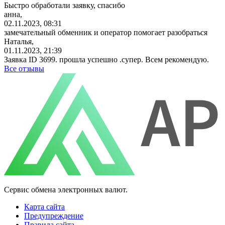
Быстро обработали заявку, спасибо
анна,
02.11.2023, 08:31
замечательный обменник и оператор помогает разобраться
Наталья,
01.11.2023, 21:39
Заявка ID 3699. прошла успешно .супер. Всем рекомендую.
Все отзывы
Сервис обмена электронных валют.
Карта сайта
Предупреждение
Правила сайта