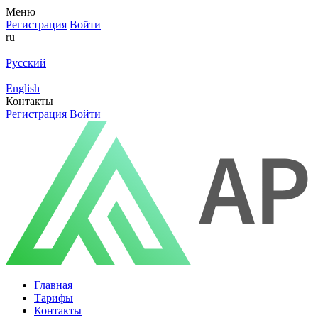
Меню
Регистрация
Войти
ru
Русский
English
Контакты
Регистрация
Войти
Главная
Тарифы
Контакты