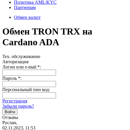
Политика AML/KYC
Партнерам
Обмен валют
Обмен TRON TRX на
Cardano ADA
Тех. обслуживание
Авторизация
Логин или e-mail
*
:
Пароль
*
:
Персональный пин код:
Регистрация
Забыли пароль?
Отзывы
Руслан,
02.11.2023, 11:53