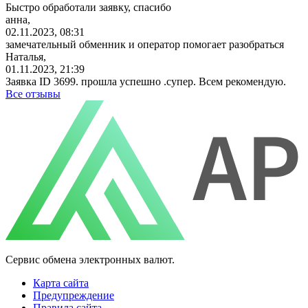
Быстро обработали заявку, спасибо
анна,
02.11.2023, 08:31
замечательный обменник и оператор помогает разобраться
Наталья,
01.11.2023, 21:39
Заявка ID 3699. прошла успешно .супер. Всем рекомендую.
Все отзывы
Сервис обмена электронных валют.
Карта сайта
Предупреждение
Правила сайта