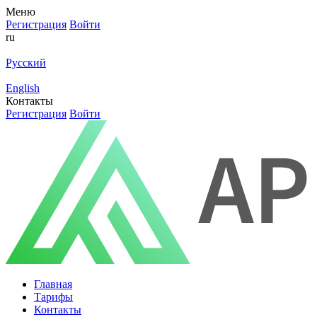
Меню
Регистрация
Войти
ru
Русский
English
Контакты
Регистрация
Войти
Главная
Тарифы
Контакты