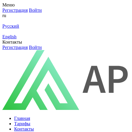
Меню
Регистрация
Войти
ru
Русский
English
Контакты
Регистрация
Войти
Главная
Тарифы
Контакты