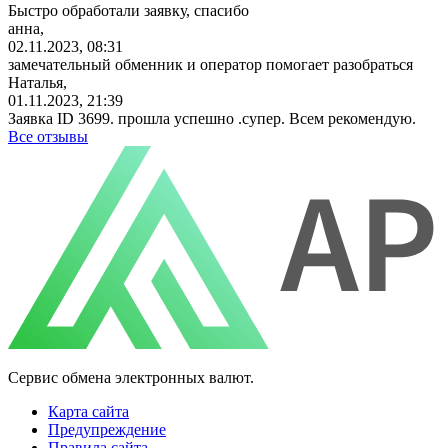
Быстро обработали заявку, спасибо
анна,
02.11.2023, 08:31
замечательный обменник и оператор помогает разобраться
Наталья,
01.11.2023, 21:39
Заявка ID 3699. прошла успешно .супер. Всем рекомендую.
Все отзывы
Сервис обмена электронных валют.
Карта сайта
Предупреждение
Правила сайта