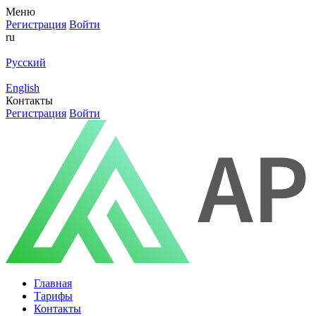
Меню
Регистрация
Войти
ru
Русский
English
Контакты
Регистрация
Войти
Главная
Тарифы
Контакты