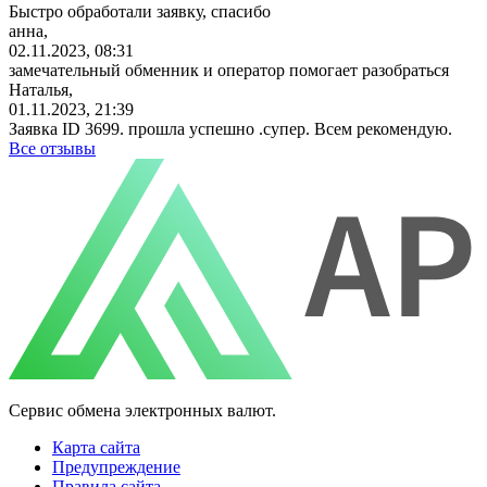
Быстро обработали заявку, спасибо
анна,
02.11.2023, 08:31
замечательный обменник и оператор помогает разобраться
Наталья,
01.11.2023, 21:39
Заявка ID 3699. прошла успешно .супер. Всем рекомендую.
Все отзывы
Сервис обмена электронных валют.
Карта сайта
Предупреждение
Правила сайта